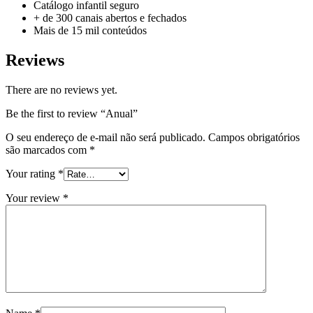
Catálogo infantil seguro
+ de 300 canais abertos e fechados
Mais de 15 mil conteúdos
Reviews
There are no reviews yet.
Be the first to review “Anual”
O seu endereço de e-mail não será publicado.
Campos obrigatórios
são marcados com
*
Your rating
*
Your review
*