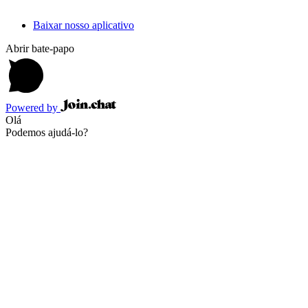
Baixar nosso aplicativo
Abrir bate-papo
Powered by
Olá
Podemos ajudá-lo?