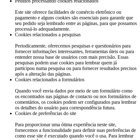
Pedidos processando cookies relacionados
Este site oferece facilidades de comércio eletrônico ou
pagamento e alguns cookies são essenciais para garantir que
seu pedido seja lembrado entre as páginas, para que possamos
processá-lo adequadamente.
Cookies relacionados a pesquisas
Periodicamente, oferecemos pesquisas e questionários para
fornecer informações interessantes, ferramentas úteis ou para
entender nossa base de usuários com mais precisão. Essas
pesquisas podem usar cookies para lembrar quem já
participou numa pesquisa ou para fornecer resultados precisos
após a alteração das páginas.
Cookies relacionados a formulários
Quando você envia dados por meio de um formulário como
os encontrados nas páginas de contacto ou nos formulários de
comentários, os cookies podem ser configurados para lembrar
os detalhes do usuário para correspondência futura.
Cookies de preferências do site
Para proporcionar uma ótima experiência neste site,
fornecemos a funcionalidade para definir suas preferências de
como esse site é executado quando você o usa. Para lembrar