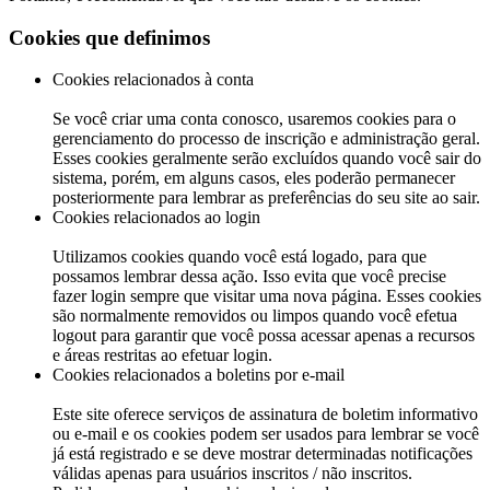
Cookies que definimos
Cookies relacionados à conta
Se você criar uma conta conosco, usaremos cookies para o
gerenciamento do processo de inscrição e administração geral.
Esses cookies geralmente serão excluídos quando você sair do
sistema, porém, em alguns casos, eles poderão permanecer
posteriormente para lembrar as preferências do seu site ao sair.
Cookies relacionados ao login
Utilizamos cookies quando você está logado, para que
possamos lembrar dessa ação. Isso evita que você precise
fazer login sempre que visitar uma nova página. Esses cookies
são normalmente removidos ou limpos quando você efetua
logout para garantir que você possa acessar apenas a recursos
e áreas restritas ao efetuar login.
Cookies relacionados a boletins por e-mail
Este site oferece serviços de assinatura de boletim informativo
ou e-mail e os cookies podem ser usados ​​para lembrar se você
já está registrado e se deve mostrar determinadas notificações
válidas apenas para usuários inscritos / não inscritos.