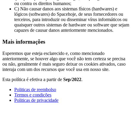
ou contra os direitos humanos;
C) Não causar danos aos sistemas físicos (hardwares) e
lógicos (softwares) do Spacehoje, de seus fornecedores ou
terceiros, para introduzir ou disseminar vírus informáticos ou
quaisquer outros sistemas de hardware ou software que sejam
capazes de causar danos anteriormente mencionados.
Mais informações
Esperemos que esteja esclarecido e, como mencionado
anteriormente, se houver algo que você não tem certeza se precisa
ou não, geralmente é mais seguro deixar os cookies ativados, caso
interaja com um dos recursos que você usa em nosso site.
Esta política é efetiva a partir de
Sep
/
2022
.
Politicas de reembolso
Termos e condições
Politicas de privacidade