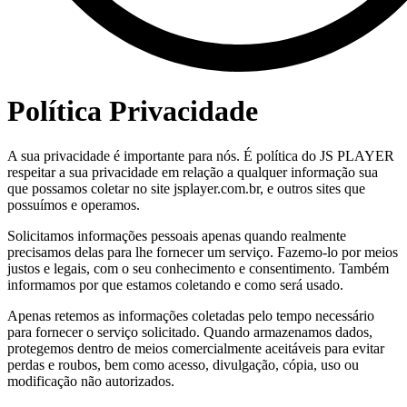
Política Privacidade
A sua privacidade é importante para nós. É política do JS PLAYER
respeitar a sua privacidade em relação a qualquer informação sua
que possamos coletar no site jsplayer.com.br, e outros sites que
possuímos e operamos.
Solicitamos informações pessoais apenas quando realmente
precisamos delas para lhe fornecer um serviço. Fazemo-lo por meios
justos e legais, com o seu conhecimento e consentimento. Também
informamos por que estamos coletando e como será usado.
Apenas retemos as informações coletadas pelo tempo necessário
para fornecer o serviço solicitado. Quando armazenamos dados,
protegemos dentro de meios comercialmente aceitáveis ​​para evitar
perdas e roubos, bem como acesso, divulgação, cópia, uso ou
modificação não autorizados.