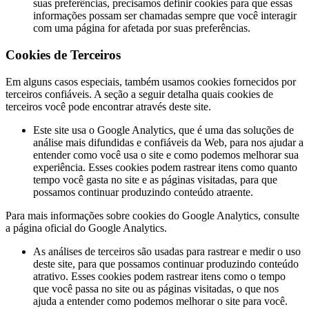
suas preferências, precisamos definir cookies para que essas
informações possam ser chamadas sempre que você interagir
com uma página for afetada por suas preferências.
Cookies de Terceiros
Em alguns casos especiais, também usamos cookies fornecidos por
terceiros confiáveis. A seção a seguir detalha quais cookies de
terceiros você pode encontrar através deste site.
Este site usa o Google Analytics, que é uma das soluções de
análise mais difundidas e confiáveis ​​da Web, para nos ajudar a
entender como você usa o site e como podemos melhorar sua
experiência. Esses cookies podem rastrear itens como quanto
tempo você gasta no site e as páginas visitadas, para que
possamos continuar produzindo conteúdo atraente.
Para mais informações sobre cookies do Google Analytics, consulte
a página oficial do Google Analytics.
As análises de terceiros são usadas para rastrear e medir o uso
deste site, para que possamos continuar produzindo conteúdo
atrativo. Esses cookies podem rastrear itens como o tempo
que você passa no site ou as páginas visitadas, o que nos
ajuda a entender como podemos melhorar o site para você.