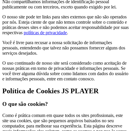
Não compartilhamos informações de identificação pessoal
publicamente ou com terceiros, exceto quando exigido por lei.
O nosso site pode ter links para sites externos que não são operados
por nós. Esteja ciente de que não temos controle sobre o conteúdo e
práticas desses sites e não podemos aceitar responsabilidade por suas
respectivas
políticas de privacidade
.
Você é livre para recusar a nossa solicitação de informações
pessoais, entendendo que talvez não possamos fornecer alguns dos
serviços desejados.
O uso continuado de nosso site será considerado como aceitação de
nossas práticas em torno de privacidade e informações pessoais. Se
você tiver alguma dúvida sobre como lidamos com dados do usuário
e informações pessoais, entre em contato conosco.
Política de Cookies JS PLAYER
O que são cookies?
Como é prática comum em quase todos os sites profissionais, este
site usa cookies, que são pequenos arquivos baixados no seu
computador, para melhorar sua experiência. Esta página descreve